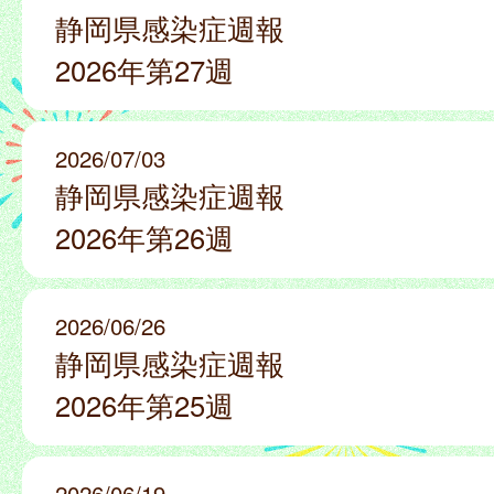
静岡県感染症週報
2026年第27週
2026/07/03
静岡県感染症週報
2026年第26週
2026/06/26
静岡県感染症週報
2026年第25週
2026/06/19