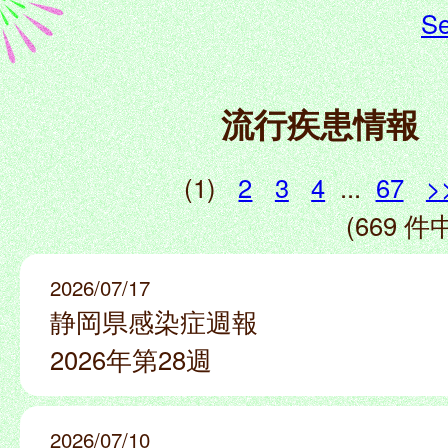
Se
流行疾患情報
(1)
2
3
4
...
67
>
(669 件中
2026/07/17
静岡県感染症週報
2026年第28週
2026/07/10