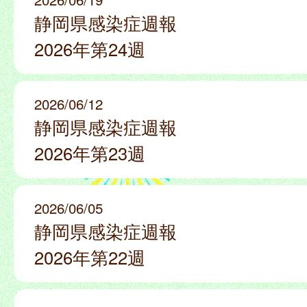
静岡県感染症週報
2026年第24週
2026/06/12
静岡県感染症週報
2026年第23週
2026/06/05
静岡県感染症週報
2026年第22週