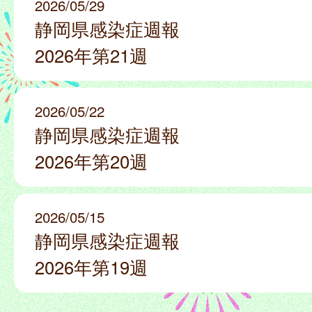
2026/05/29
静岡県感染症週報
2026年第21週
2026/05/22
静岡県感染症週報
2026年第20週
2026/05/15
静岡県感染症週報
2026年第19週