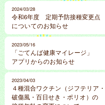
2024/03/28
令和6年度 定期予防接種変更点
についてのお知らせ
2023/05/16
「ごてんば健康マイレージ」
アプリからのお知らせ
2023/04/03
４種混合ワクチン（ジフテリア
破傷風・百日せき・ポリオ）の