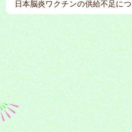
日本脳炎ワクチンの供給不足につ